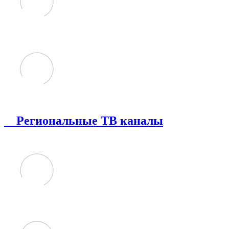
Региональные ТВ каналы