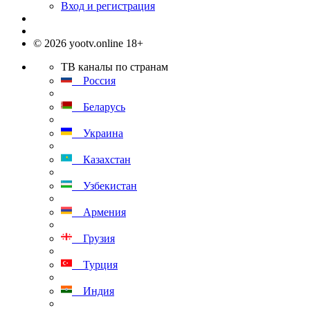
Вход и регистрация
© 2026 yootv.online 18+
ТВ каналы по странам
Россия
Беларусь
Украина
Казахстан
Узбекистан
Армения
Грузия
Турция
Индия