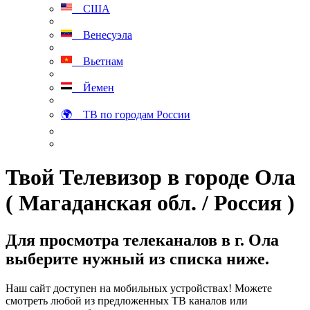
США
Венесуэла
Вьетнам
Йемен
🌍 ТВ по городам России
Твой Телевизор в городе Ола
( Магаданская обл. / Россия )
Для просмотра телеканалов в г. Ола
выберите нужный из списка ниже.
Наш сайт доступен на мобильных устройствах! Можете
смотреть любой из предложенных ТВ каналов или