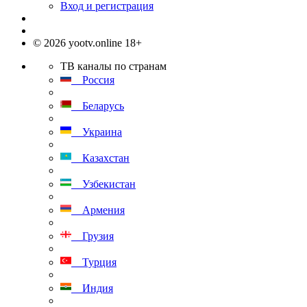
Вход и регистрация
© 2026 yootv.online 18+
ТВ каналы по странам
Россия
Беларусь
Украина
Казахстан
Узбекистан
Армения
Грузия
Турция
Индия