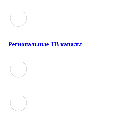
Региональные ТВ каналы