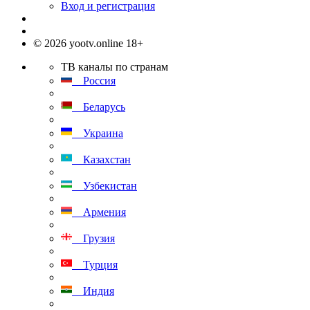
Вход и регистрация
© 2026 yootv.online 18+
ТВ каналы по странам
Россия
Беларусь
Украина
Казахстан
Узбекистан
Армения
Грузия
Турция
Индия