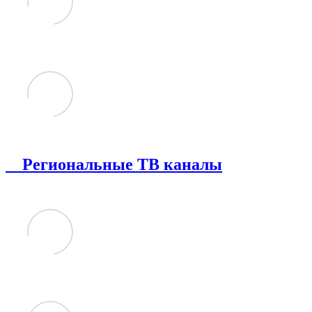
Региональные ТВ каналы