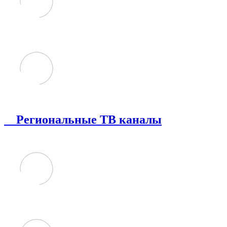
Региональные ТВ каналы