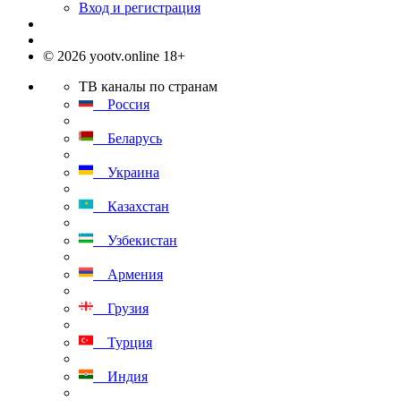
Вход и регистрация
© 2026 yootv.online 18+
ТВ каналы по странам
Россия
Беларусь
Украина
Казахстан
Узбекистан
Армения
Грузия
Турция
Индия