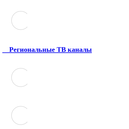
Региональные ТВ каналы