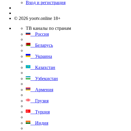
Вход и регистрация
© 2026 yootv.online 18+
ТВ каналы по странам
Россия
Беларусь
Украина
Казахстан
Узбекистан
Армения
Грузия
Турция
Индия