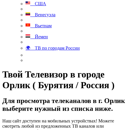
США
Венесуэла
Вьетнам
Йемен
🌍 ТВ по городам России
Твой Телевизор в городе
Орлик ( Бурятия / Россия )
Для просмотра телеканалов в г. Орлик
выберите нужный из списка ниже.
Наш сайт доступен на мобильных устройствах! Можете
смотреть любой из предложенных ТВ каналов или