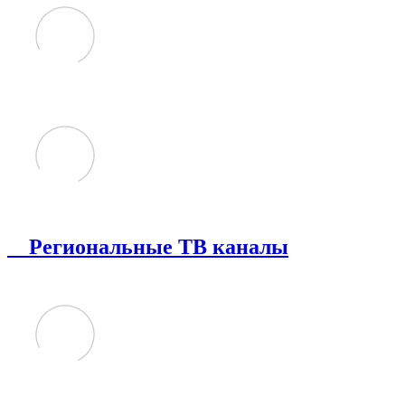
Региональные ТВ каналы