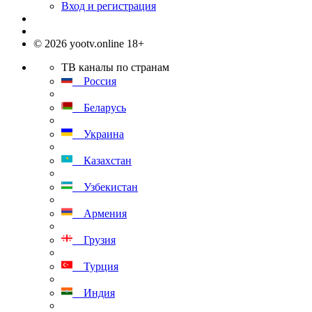
Вход и регистрация
© 2026 yootv.online 18+
ТВ каналы по странам
Россия
Беларусь
Украина
Казахстан
Узбекистан
Армения
Грузия
Турция
Индия