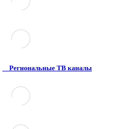
Региональные ТВ каналы