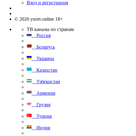
Вход и регистрация
© 2026 yootv.online 18+
ТВ каналы по странам
Россия
Беларусь
Украина
Казахстан
Узбекистан
Армения
Грузия
Турция
Индия