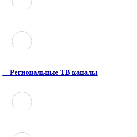
Региональные ТВ каналы