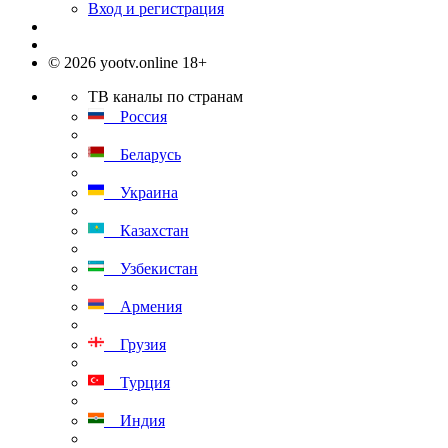
Вход и регистрация
© 2026 yootv.online 18+
ТВ каналы по странам
Россия
Беларусь
Украина
Казахстан
Узбекистан
Армения
Грузия
Турция
Индия