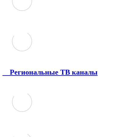
Региональные ТВ каналы