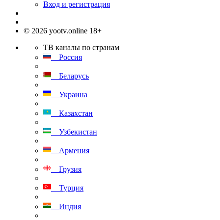
Вход и регистрация
© 2026 yootv.online 18+
ТВ каналы по странам
Россия
Беларусь
Украина
Казахстан
Узбекистан
Армения
Грузия
Турция
Индия