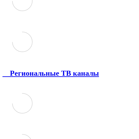
Региональные ТВ каналы