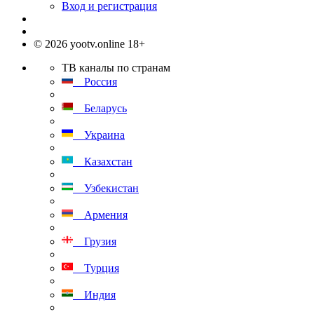
Вход и регистрация
© 2026 yootv.online 18+
ТВ каналы по странам
Россия
Беларусь
Украина
Казахстан
Узбекистан
Армения
Грузия
Турция
Индия