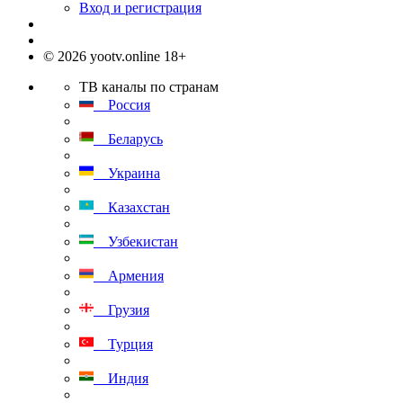
Вход и регистрация
© 2026 yootv.online 18+
ТВ каналы по странам
Россия
Беларусь
Украина
Казахстан
Узбекистан
Армения
Грузия
Турция
Индия