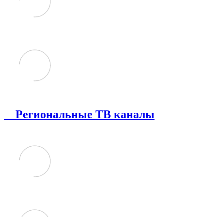
Региональные ТВ каналы