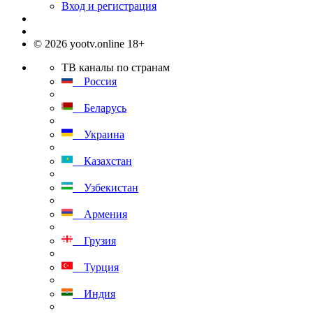
Вход и регистрация
© 2026 yootv.online 18+
ТВ каналы по странам
Россия
Беларусь
Украина
Казахстан
Узбекистан
Армения
Грузия
Турция
Индия