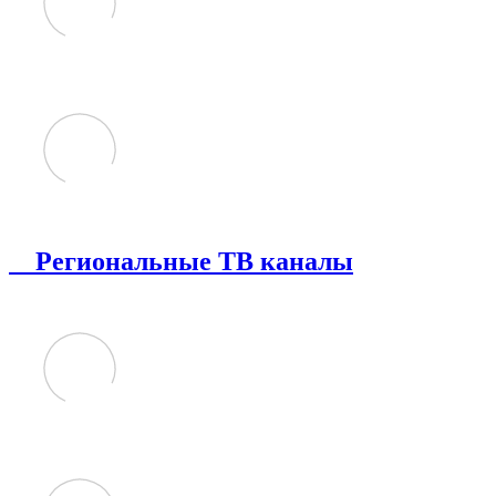
Региональные ТВ каналы