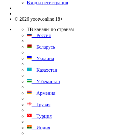
Вход и регистрация
© 2026 yootv.online 18+
ТВ каналы по странам
Россия
Беларусь
Украина
Казахстан
Узбекистан
Армения
Грузия
Турция
Индия