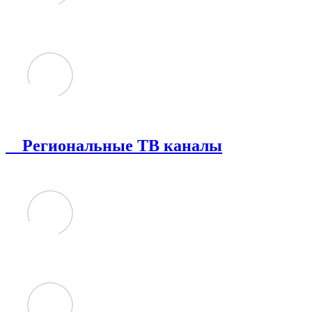
Региональные ТВ каналы