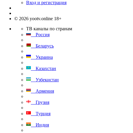
Вход и регистрация
© 2026 yootv.online 18+
ТВ каналы по странам
Россия
Беларусь
Украина
Казахстан
Узбекистан
Армения
Грузия
Турция
Индия