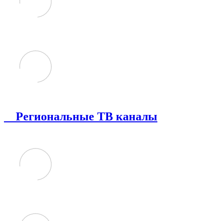
Региональные ТВ каналы