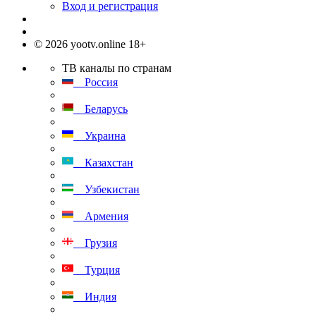
Вход и регистрация
© 2026 yootv.online 18+
ТВ каналы по странам
Россия
Беларусь
Украина
Казахстан
Узбекистан
Армения
Грузия
Турция
Индия