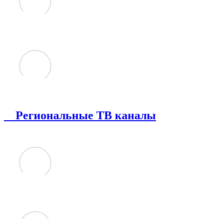
Региональные ТВ каналы