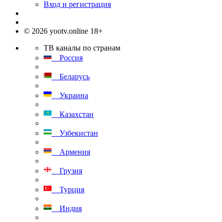
Вход и регистрация
© 2026 yootv.online 18+
ТВ каналы по странам
Россия
Беларусь
Украина
Казахстан
Узбекистан
Армения
Грузия
Турция
Индия