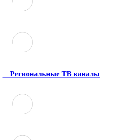
Региональные ТВ каналы