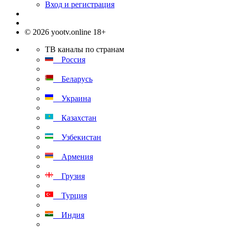
Вход и регистрация
© 2026 yootv.online 18+
ТВ каналы по странам
Россия
Беларусь
Украина
Казахстан
Узбекистан
Армения
Грузия
Турция
Индия