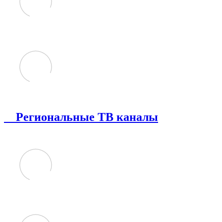
Региональные ТВ каналы