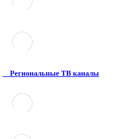
Региональные ТВ каналы