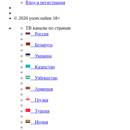
Вход и регистрация
© 2026 yootv.online 18+
ТВ каналы по странам
Россия
Беларусь
Украина
Казахстан
Узбекистан
Армения
Грузия
Турция
Индия