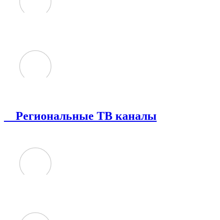
Региональные ТВ каналы