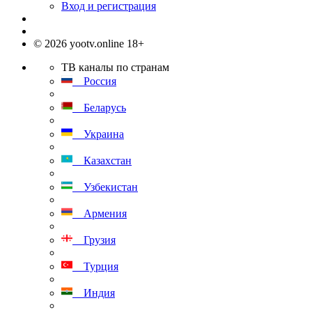
Вход и регистрация
© 2026 yootv.online 18+
ТВ каналы по странам
Россия
Беларусь
Украина
Казахстан
Узбекистан
Армения
Грузия
Турция
Индия