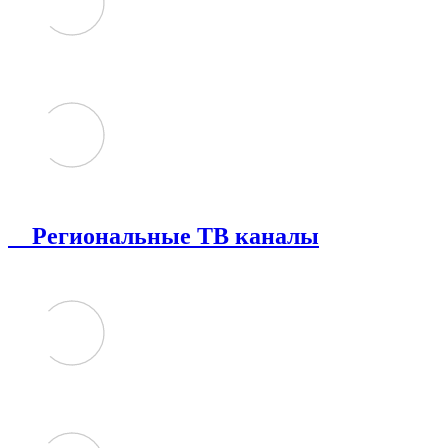
Региональные ТВ каналы