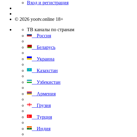
Вход и регистрация
© 2026 yootv.online 18+
ТВ каналы по странам
Россия
Беларусь
Украина
Казахстан
Узбекистан
Армения
Грузия
Турция
Индия