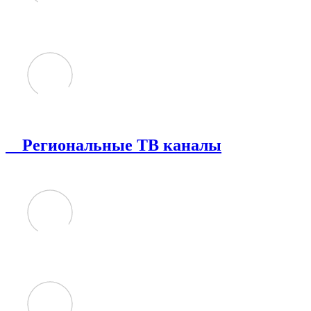
Региональные ТВ каналы