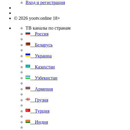
Вход и регистрация
© 2026 yootv.online 18+
ТВ каналы по странам
Россия
Беларусь
Украина
Казахстан
Узбекистан
Армения
Грузия
Турция
Индия