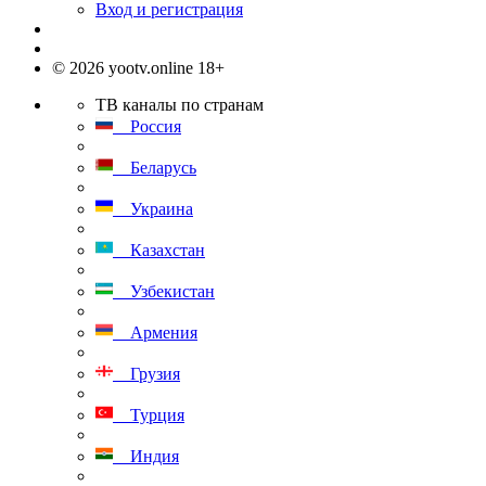
Вход и регистрация
© 2026 yootv.online 18+
ТВ каналы по странам
Россия
Беларусь
Украина
Казахстан
Узбекистан
Армения
Грузия
Турция
Индия