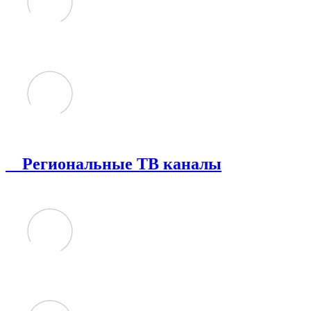
Региональные ТВ каналы