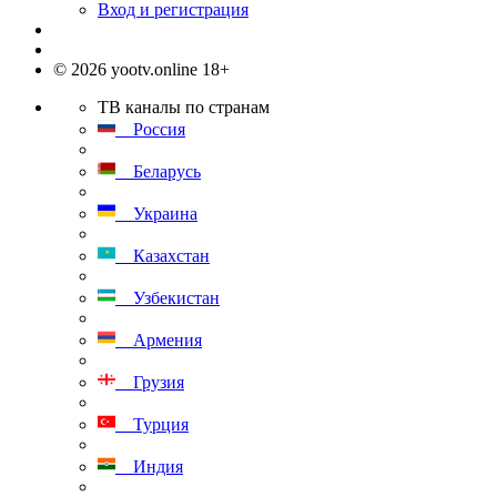
Вход и регистрация
© 2026 yootv.online 18+
ТВ каналы по странам
Россия
Беларусь
Украина
Казахстан
Узбекистан
Армения
Грузия
Турция
Индия