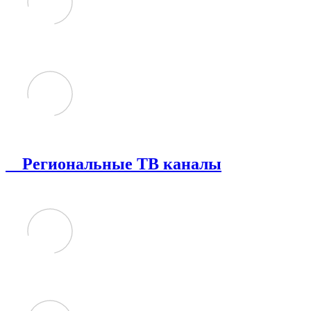
Региональные ТВ каналы