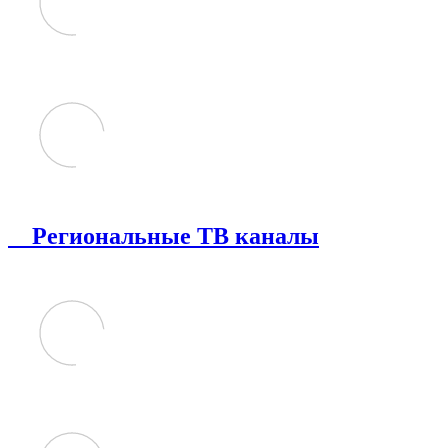
Региональные ТВ каналы