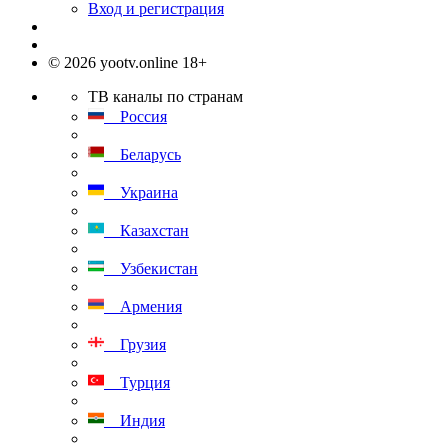
Вход и регистрация
© 2026 yootv.online 18+
ТВ каналы по странам
Россия
Беларусь
Украина
Казахстан
Узбекистан
Армения
Грузия
Турция
Индия