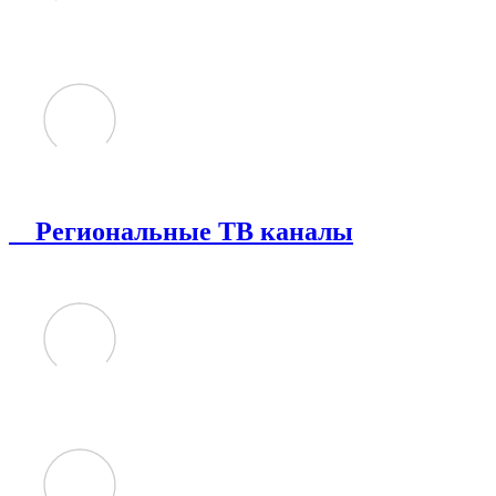
Региональные ТВ каналы