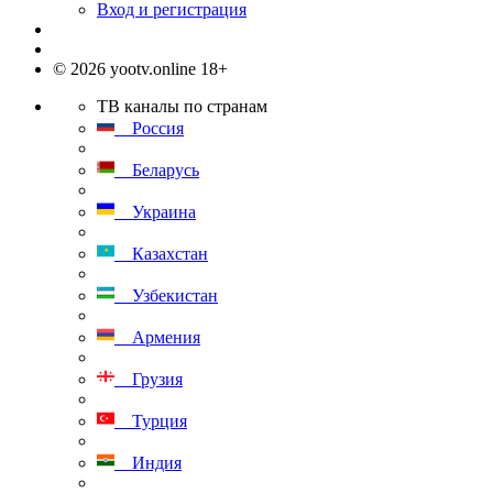
Вход и регистрация
© 2026 yootv.online 18+
ТВ каналы по странам
Россия
Беларусь
Украина
Казахстан
Узбекистан
Армения
Грузия
Турция
Индия