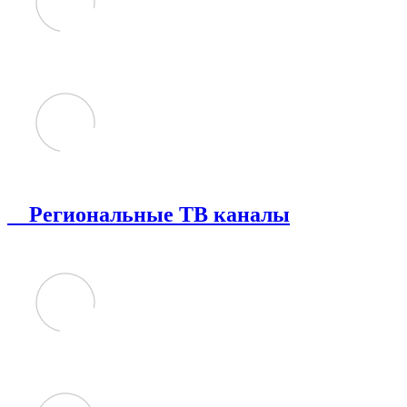
Региональные ТВ каналы