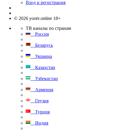
Вход и регистрация
© 2026 yootv.online 18+
ТВ каналы по странам
Россия
Беларусь
Украина
Казахстан
Узбекистан
Армения
Грузия
Турция
Индия