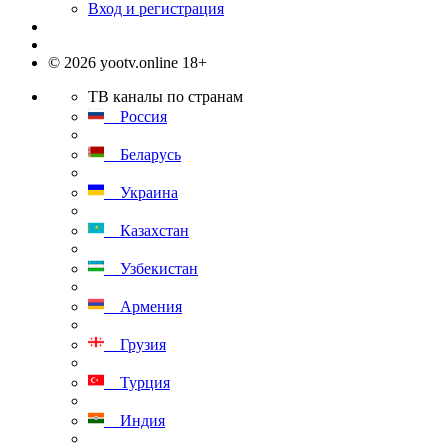
Вход и регистрация
© 2026 yootv.online 18+
ТВ каналы по странам
Россия
Беларусь
Украина
Казахстан
Узбекистан
Армения
Грузия
Турция
Индия