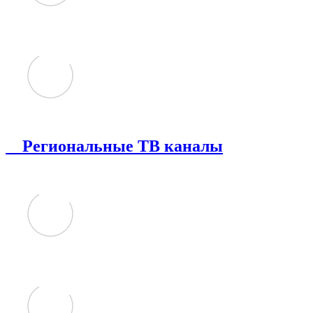
Региональные ТВ каналы