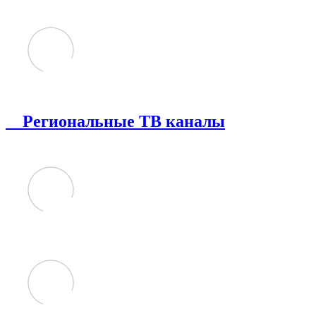
Региональные ТВ каналы