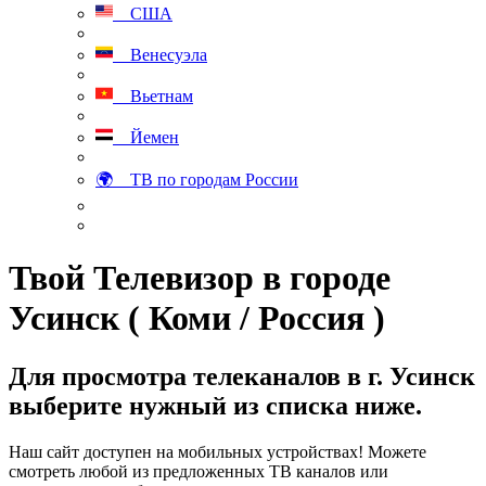
США
Венесуэла
Вьетнам
Йемен
🌍 ТВ по городам России
Твой Телевизор в городе
Усинск ( Коми / Россия )
Для просмотра телеканалов в г. Усинск
выберите нужный из списка ниже.
Наш сайт доступен на мобильных устройствах! Можете
смотреть любой из предложенных ТВ каналов или