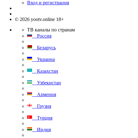
Вход и регистрация
© 2026 yootv.online 18+
ТВ каналы по странам
Россия
Беларусь
Украина
Казахстан
Узбекистан
Армения
Грузия
Турция
Индия