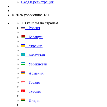
Вход и регистрация
© 2026 yootv.online 18+
ТВ каналы по странам
Россия
Беларусь
Украина
Казахстан
Узбекистан
Армения
Грузия
Турция
Индия