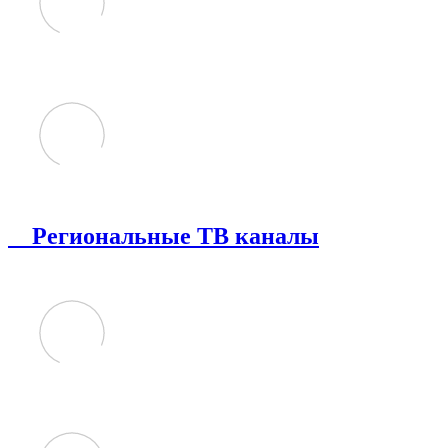
Региональные ТВ каналы