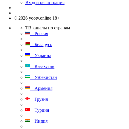
Вход и регистрация
© 2026 yootv.online 18+
ТВ каналы по странам
Россия
Беларусь
Украина
Казахстан
Узбекистан
Армения
Грузия
Турция
Индия