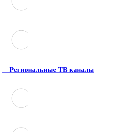
Региональные ТВ каналы