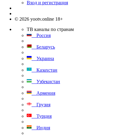
Вход и регистрация
© 2026 yootv.online 18+
ТВ каналы по странам
Россия
Беларусь
Украина
Казахстан
Узбекистан
Армения
Грузия
Турция
Индия