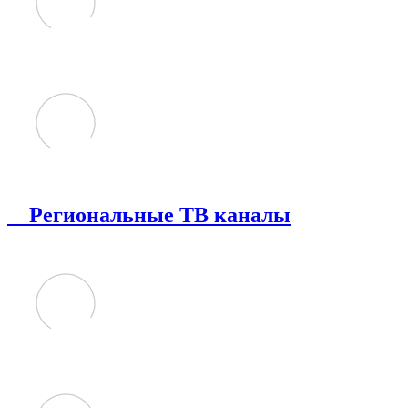
Региональные ТВ каналы