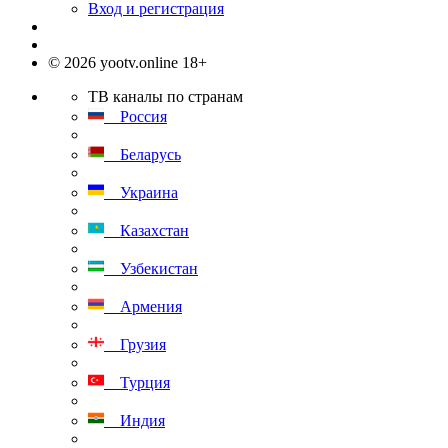
Вход и регистрация
© 2026 yootv.online 18+
ТВ каналы по странам
Россия
Беларусь
Украина
Казахстан
Узбекистан
Армения
Грузия
Турция
Индия