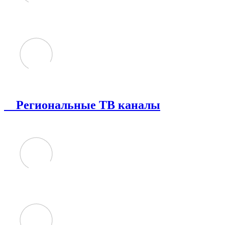
Региональные ТВ каналы