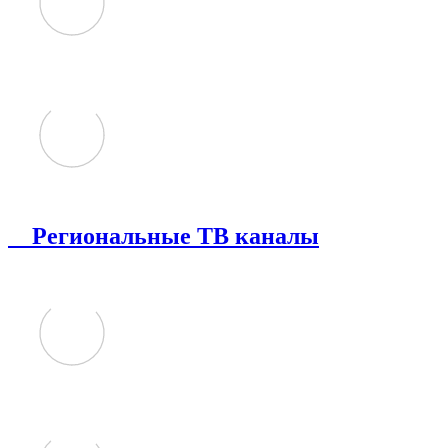
Региональные ТВ каналы