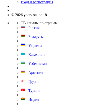
Вход и регистрация
© 2026 yootv.online 18+
ТВ каналы по странам
Россия
Беларусь
Украина
Казахстан
Узбекистан
Армения
Грузия
Турция
Индия