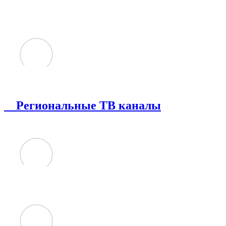
Региональные ТВ каналы