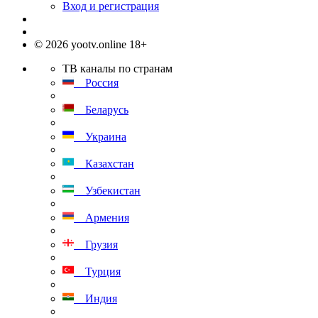
Вход и регистрация
© 2026 yootv.online 18+
ТВ каналы по странам
Россия
Беларусь
Украина
Казахстан
Узбекистан
Армения
Грузия
Турция
Индия