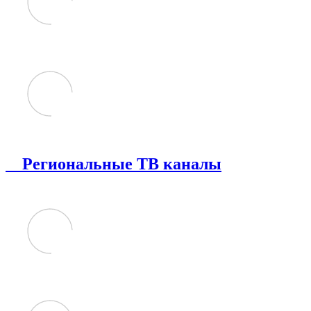
Региональные ТВ каналы