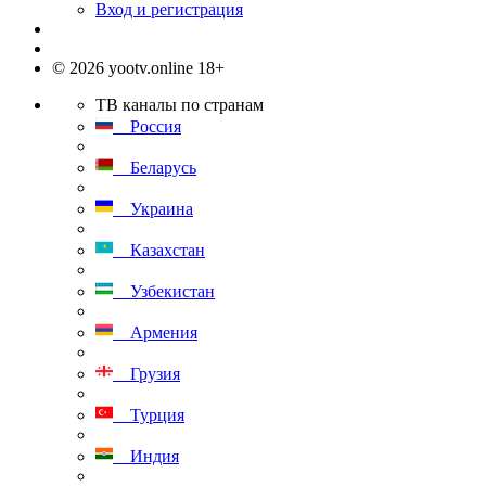
Вход и регистрация
© 2026 yootv.online 18+
ТВ каналы по странам
Россия
Беларусь
Украина
Казахстан
Узбекистан
Армения
Грузия
Турция
Индия