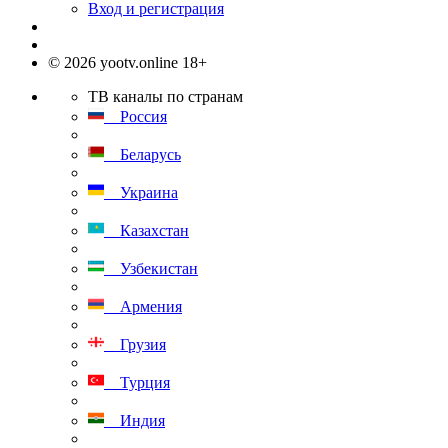
Вход и регистрация
© 2026 yootv.online 18+
ТВ каналы по странам
Россия
Беларусь
Украина
Казахстан
Узбекистан
Армения
Грузия
Турция
Индия