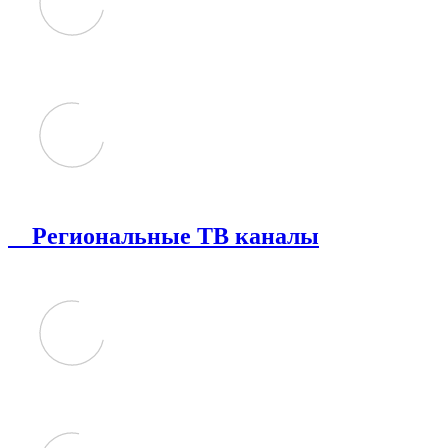
Региональные ТВ каналы