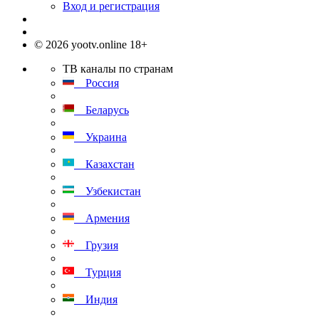
Вход и регистрация
© 2026 yootv.online 18+
ТВ каналы по странам
Россия
Беларусь
Украина
Казахстан
Узбекистан
Армения
Грузия
Турция
Индия