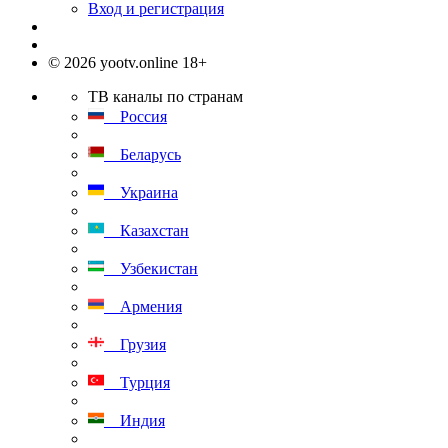
Вход и регистрация
© 2026 yootv.online 18+
ТВ каналы по странам
Россия
Беларусь
Украина
Казахстан
Узбекистан
Армения
Грузия
Турция
Индия