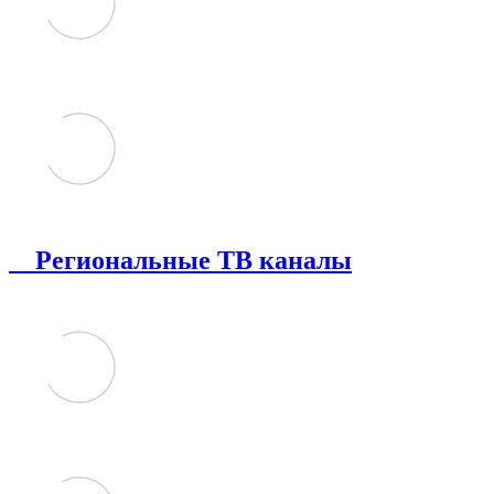
Региональные ТВ каналы