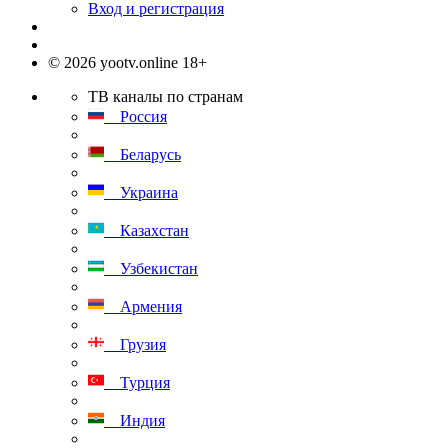
Вход и регистрация
© 2026 yootv.online 18+
ТВ каналы по странам
Россия
Беларусь
Украина
Казахстан
Узбекистан
Армения
Грузия
Турция
Индия