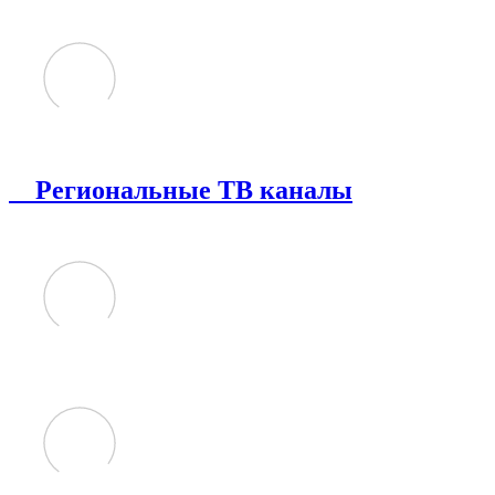
Региональные ТВ каналы