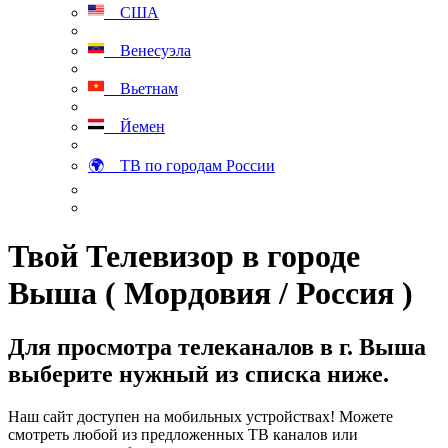
США
Венесуэла
Вьетнам
Йемен
🌍 ТВ по городам России
Твой Телевизор в городе
Выша ( Мордовия / Россия )
Для просмотра телеканалов в г. Выша
выберите нужный из списка ниже.
Наш сайт доступен на мобильных устройствах! Можете
смотреть любой из предложенных ТВ каналов или