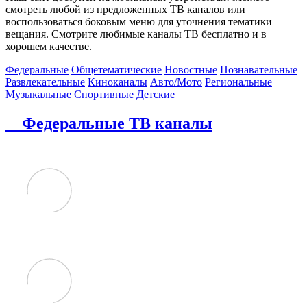
смотреть любой из предложенных ТВ каналов или
воспользоваться боковым меню для уточнения тематики
вещания. Смотрите любимые каналы ТВ бесплатно и в
хорошем качестве.
Федеральные
Общетематические
Новостные
Познавательные
Развлекательные
Киноканалы
Авто/Мото
Региональные
Музыкальные
Спортивные
Детские
Федеральные ТВ каналы