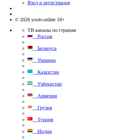
Вход и регистрация
© 2026 yootv.online 18+
ТВ каналы по странам
Россия
Беларусь
Украина
Казахстан
Узбекистан
Армения
Грузия
Турция
Индия