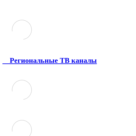
Региональные ТВ каналы