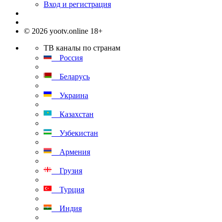
Вход и регистрация
© 2026 yootv.online 18+
ТВ каналы по странам
Россия
Беларусь
Украина
Казахстан
Узбекистан
Армения
Грузия
Турция
Индия