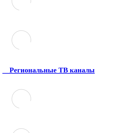
Региональные ТВ каналы