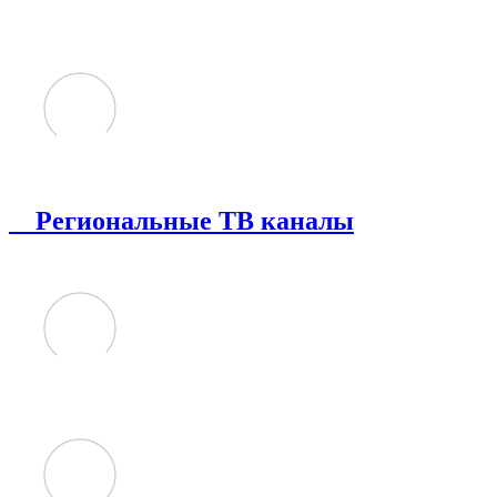
Региональные ТВ каналы