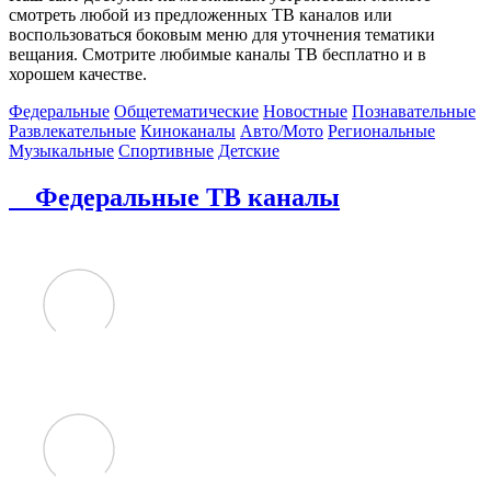
смотреть любой из предложенных ТВ каналов или
воспользоваться боковым меню для уточнения тематики
вещания. Смотрите любимые каналы ТВ бесплатно и в
хорошем качестве.
Федеральные
Общетематические
Новостные
Познавательные
Развлекательные
Киноканалы
Авто/Мото
Региональные
Музыкальные
Спортивные
Детские
Федеральные ТВ каналы