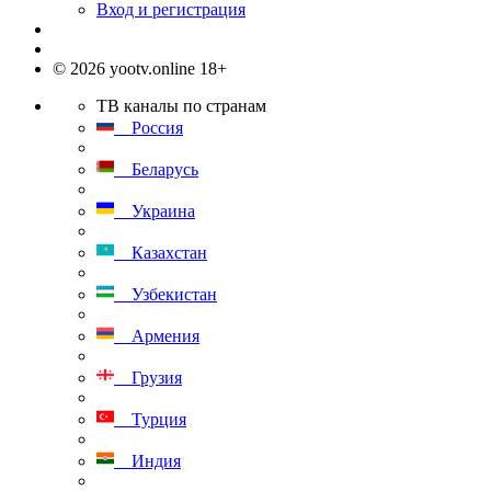
Вход и регистрация
© 2026 yootv.online 18+
ТВ каналы по странам
Россия
Беларусь
Украина
Казахстан
Узбекистан
Армения
Грузия
Турция
Индия