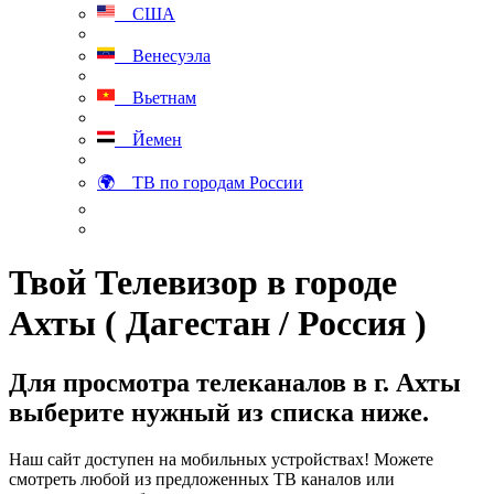
США
Венесуэла
Вьетнам
Йемен
🌍 ТВ по городам России
Твой Телевизор в городе
Ахты ( Дагестан / Россия )
Для просмотра телеканалов в г. Ахты
выберите нужный из списка ниже.
Наш сайт доступен на мобильных устройствах! Можете
смотреть любой из предложенных ТВ каналов или