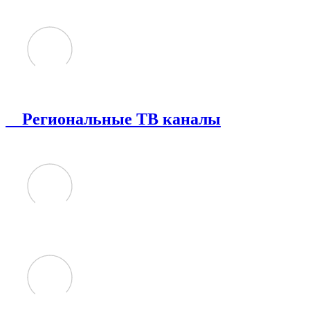
Региональные ТВ каналы