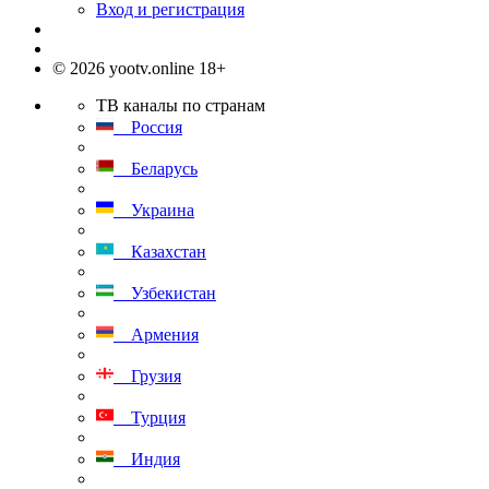
Вход и регистрация
© 2026 yootv.online 18+
ТВ каналы по странам
Россия
Беларусь
Украина
Казахстан
Узбекистан
Армения
Грузия
Турция
Индия