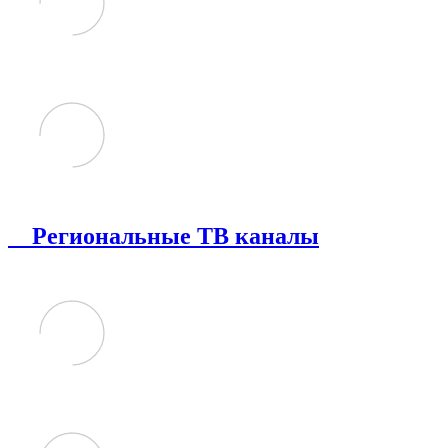
Региональные ТВ каналы