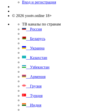
Вход и регистрация
© 2026 yootv.online 18+
ТВ каналы по странам
Россия
Беларусь
Украина
Казахстан
Узбекистан
Армения
Грузия
Турция
Индия