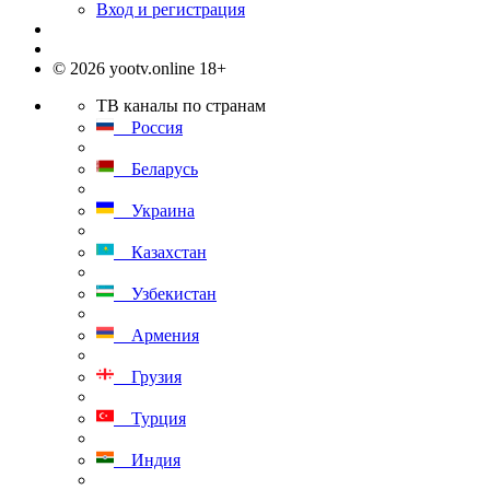
Вход и регистрация
© 2026 yootv.online 18+
ТВ каналы по странам
Россия
Беларусь
Украина
Казахстан
Узбекистан
Армения
Грузия
Турция
Индия