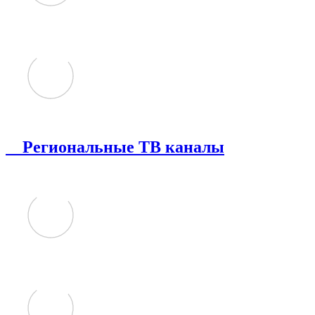
Региональные ТВ каналы