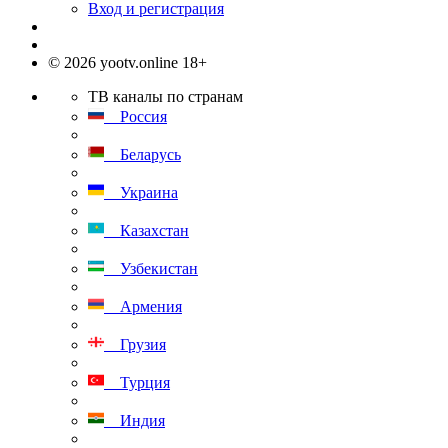
Вход и регистрация
© 2026 yootv.online 18+
ТВ каналы по странам
Россия
Беларусь
Украина
Казахстан
Узбекистан
Армения
Грузия
Турция
Индия