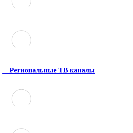
Региональные ТВ каналы