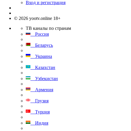
Вход и регистрация
© 2026 yootv.online 18+
ТВ каналы по странам
Россия
Беларусь
Украина
Казахстан
Узбекистан
Армения
Грузия
Турция
Индия