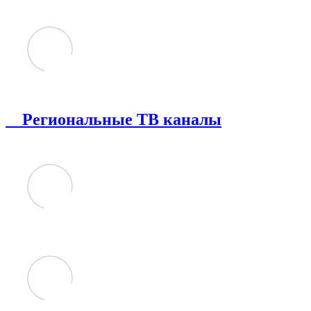
Региональные ТВ каналы