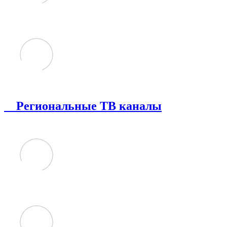
Региональные ТВ каналы