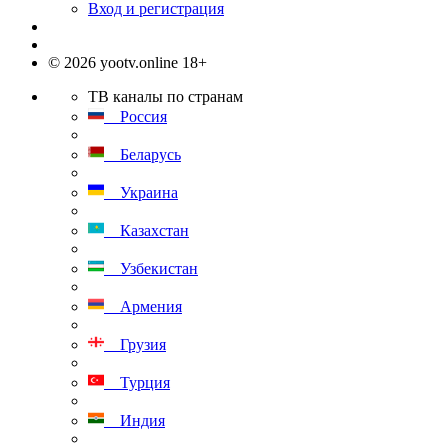
Вход и регистрация
© 2026 yootv.online 18+
ТВ каналы по странам
Россия
Беларусь
Украина
Казахстан
Узбекистан
Армения
Грузия
Турция
Индия