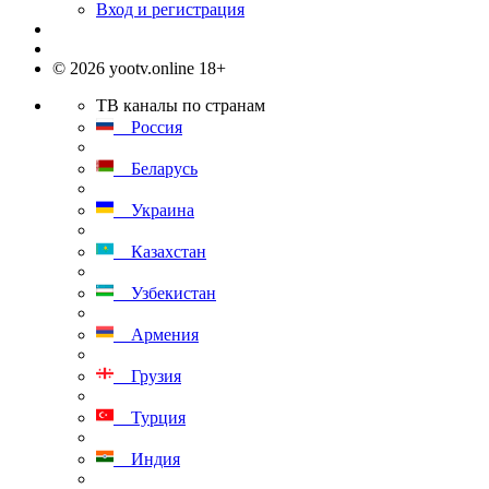
Вход и регистрация
© 2026 yootv.online 18+
ТВ каналы по странам
Россия
Беларусь
Украина
Казахстан
Узбекистан
Армения
Грузия
Турция
Индия