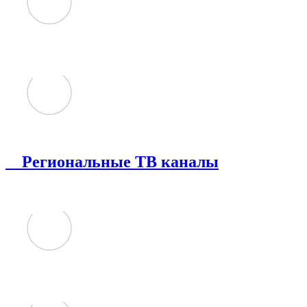
Региональные ТВ каналы