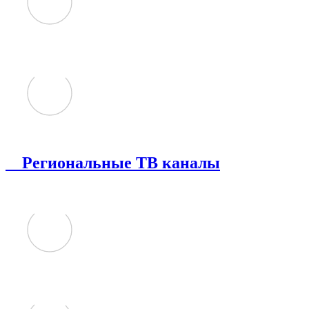
Региональные ТВ каналы