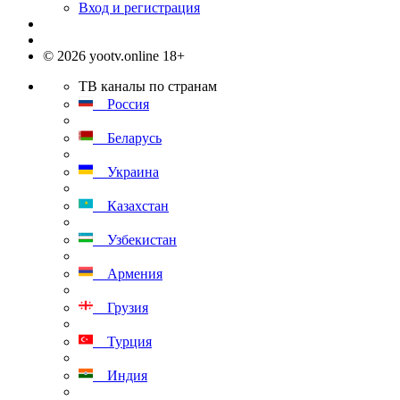
Вход и регистрация
© 2026 yootv.online 18+
ТВ каналы по странам
Россия
Беларусь
Украина
Казахстан
Узбекистан
Армения
Грузия
Турция
Индия